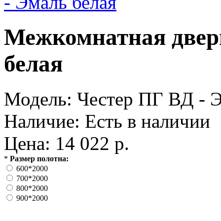
Межкомнатная дверь
белая
Модель:
Честер ПГ ВД - Э
Наличие:
Есть в наличии
Цена: 14 022 р.
*
Размер полотна:
600*2000
700*2000
800*2000
900*2000