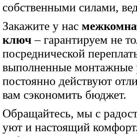
собственными силами, вед
Закажите у нас
межкомнат
ключ
– гарантируем не то
посреднической переплат
выполненные монтажные р
постоянно действуют отл
вам сэкономить бюджет.
Обращайтесь, мы с радо
уют и настоящий комфорт.