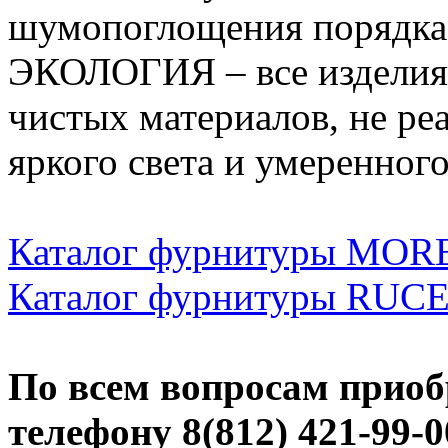
шумопоглощения порядка 3
ЭКОЛОГИЯ – все изделия 
чистых материалов, не реа
яркого света и умеренног
Каталог фурнитуры MOR
Каталог фурнитуры RUC
По всем вопросам приоб
телефону 8(812) 421-99-0