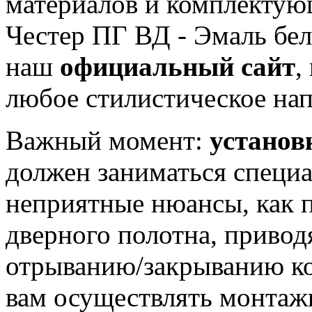
материалов и комплекту
Честер ПГ ВД - Эмаль бел
наш
официальный сайт
,
любое стилистическое нап
Важный момент:
установ
должен заниматься специа
неприятные нюансы, как 
дверного полотна, приво
отрыванию/закрыванию ко
вам осуществлять монтаж