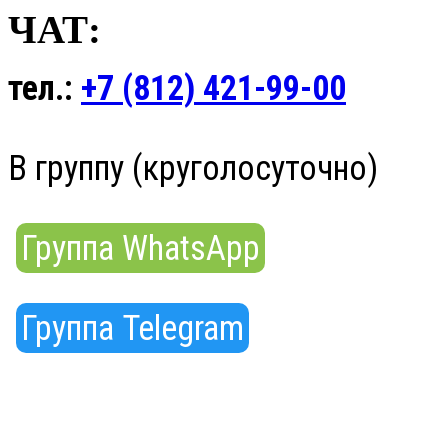
ЧАТ:
тел.:
+7 (812) 421-99-00
В группу (круголосуточно)
Группа WhatsApp
Группа Telegram