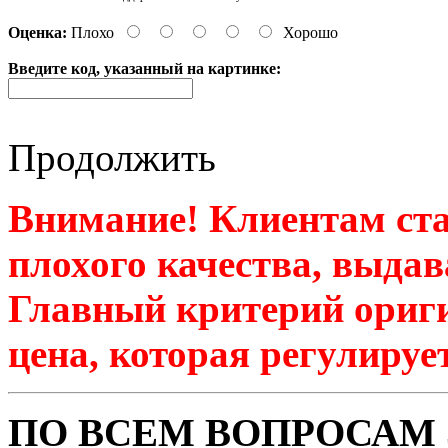
Оценка:
Плохо
Хорошо
Введите код, указанный на картинке:
Продолжить
Внимание! Клиентам ста
плохого качества, выдав
Главный критерий ориги
цена, которая регулируе
ПО ВСЕМ ВОПРОСАМ 