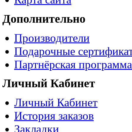
Дополнительно
Производители
Подарочные сертифика
Партнёрская программа
Личный Кабинет
Личный Кабинет
История заказов
Закладки