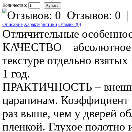
Количество:
Отзывов: 0
Описание
Характеристики
Отзывы (0)
Отличительные особеннос
КАЧЕСТВО – абсолютное с
текстуре отдельно взятых 
1 год.
ПРАКТИЧНОСТЬ – внешне
царапинам. Коэффициент 
раз выше, чем у дверей 
пленкой. Глухое полотно