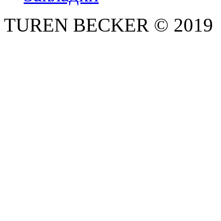
TUREN BECKER © 2019