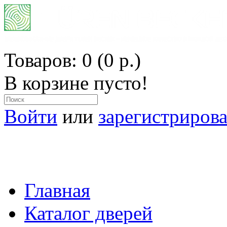
Товаров: 0 (0 р.)
В корзине пусто!
Войти
или
зарегистрирова
ОФИЦИАЛЬНЫЙ ПРЕДСТАВИТ
ВСЕ МАТЕРИАЛЫ ИЗ ГЕРМ
Главная
Каталог дверей