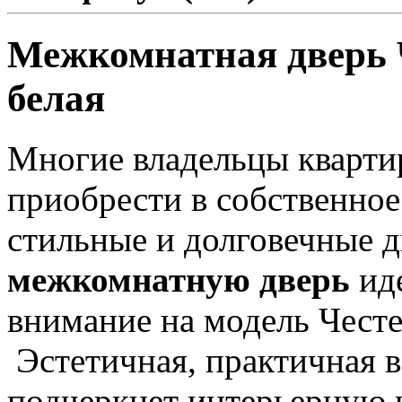
Межкомнатная дверь 
белая
Многие владельцы квартир
приобрести в собственное
стильные и долговечные д
межкомнатную дверь
иде
внимание на модель Честе
Эстетичная, практичная в
подчеркнет интерьерную 