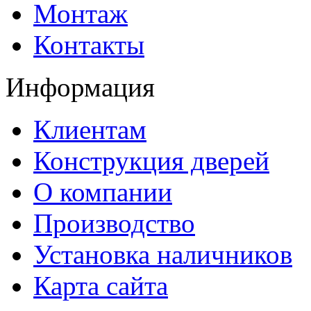
Монтаж
Контакты
Информация
Клиентам
Конструкция дверей
О компании
Производство
Установка наличников
Карта сайта