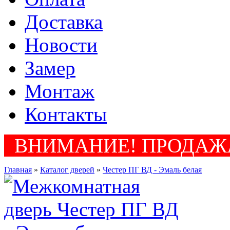
Доставка
Новости
Замер
Монтаж
Контакты
ВНИМАНИЕ! ПРОДАЖА
Главная
»
Каталог дверей
»
Честер ПГ ВД - Эмаль белая