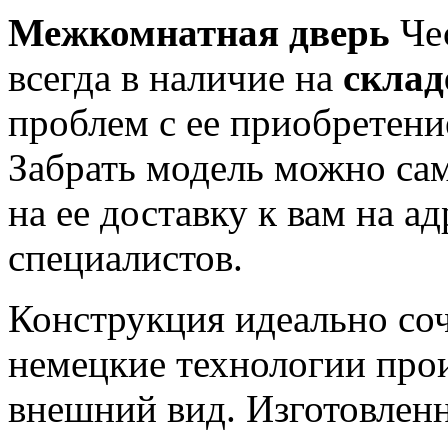
Межкомнатная дверь
Чес
всегда в наличие на
склад
проблем с ее приобретение
Забрать модель можно са
на ее доставку к вам на а
специалистов.
Конструкция идеально соч
немецкие технологии про
внешний вид. Изготовлен