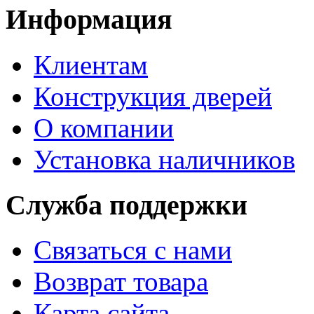
Информация
Клиентам
Конструкция дверей
О компании
Установка наличников
Служба поддержки
Связаться с нами
Возврат товара
Карта сайта