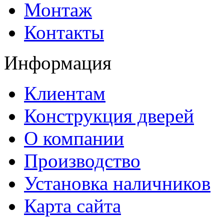
Монтаж
Контакты
Информация
Клиентам
Конструкция дверей
О компании
Производство
Установка наличников
Карта сайта