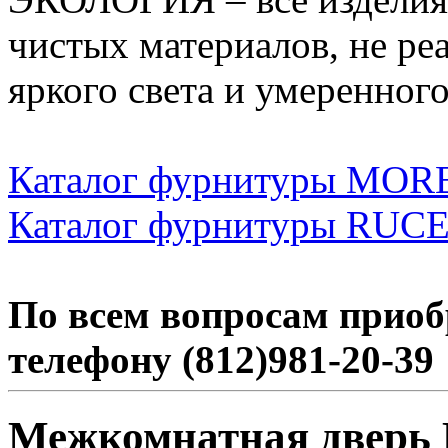
чистых материалов, не реа
яркого света и умеренног
Каталог фурнитуры MOR
Каталог фурнитуры RUC
По всем вопросам приоб
телефону (812)981-20-39
Межкомнатная дверь 