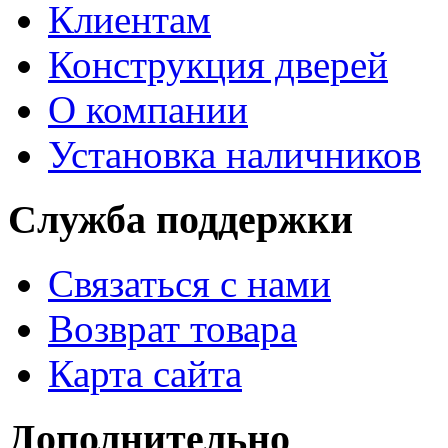
Клиентам
Конструкция дверей
О компании
Установка наличников
Служба поддержки
Связаться с нами
Возврат товара
Карта сайта
Дополнительно