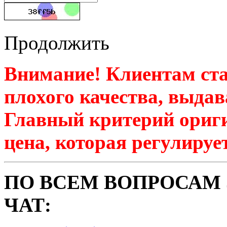
Продолжить
Внимание! Клиентам ста
плохого качества, выдав
Главный критерий ориги
цена, которая регулируе
ПО ВСЕМ ВОПРОСАМ 
ЧАТ: