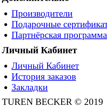
Производители
Подарочные сертифика
Партнёрская программа
Личный Кабинет
Личный Кабинет
История заказов
Закладки
TUREN BECKER © 2019