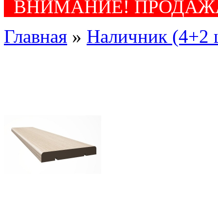
ВНИМАНИЕ! ПРОДАЖА
Главная
»
Наличник (4+2 