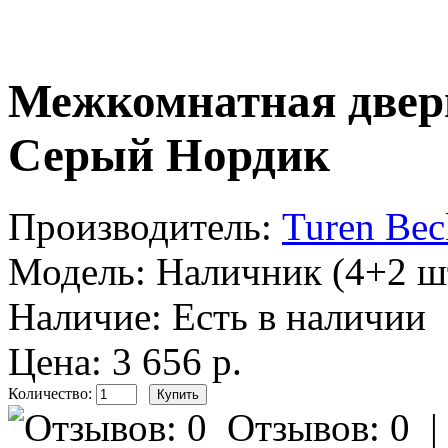
Межкомнатная дверь
Серый Нордик
Производитель:
Turen Bec
Модель:
Наличник (4+2 ш
Наличие:
Есть в наличии
Цена: 3 656 р.
Количество:
Отзывов: 0