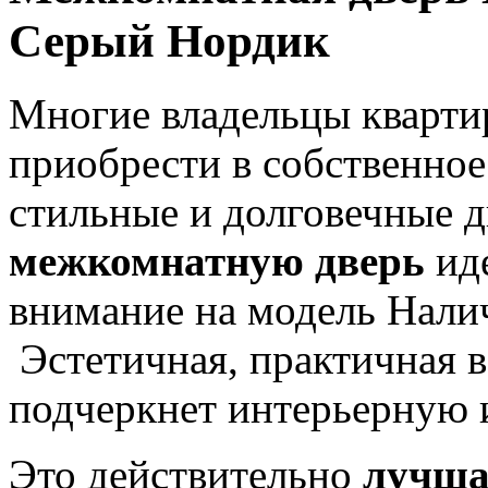
Серый Нордик
Многие владельцы квартир
приобрести в собственное
стильные и долговечные д
межкомнатную дверь
иде
внимание на модель Нали
Эстетичная, практичная в
подчеркнет интерьерную 
Это действительно
лучша