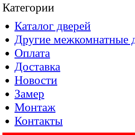
Категории
Каталог дверей
Другие межкомнатные 
Оплата
Доставка
Новости
Замер
Монтаж
Контакты