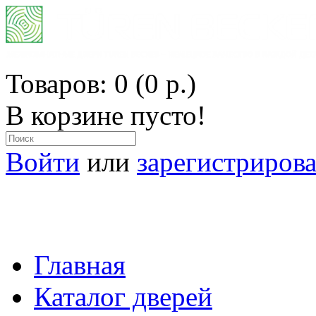
Товаров: 0 (0 р.)
В корзине пусто!
Войти
или
зарегистрирова
ОФИЦИАЛЬНЫЙ ПРЕДСТАВИТ
ВСЕ МАТЕРИАЛЫ ИЗ ГЕРМ
Главная
Каталог дверей