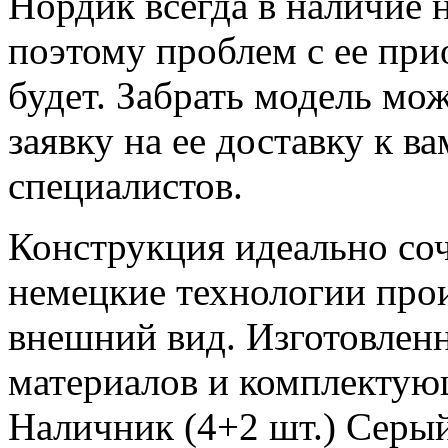
Нордик всегда в наличие 
поэтому проблем с ее при
будет. Забрать модель м
заявку на ее доставку к в
специалистов.
Конструкция идеально соч
немецкие технологии про
внешний вид. Изготовлен
материалов и комплекту
Наличник (4+2 шт.) Серый