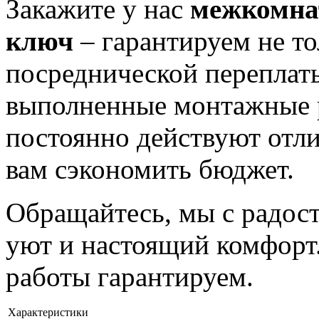
Закажите у нас
межкомнат
ключ
– гарантируем не то
посреднической переплат
выполненные монтажные р
постоянно действуют отл
вам сэкономить бюджет.
Обращайтесь, мы с радо
уют и настоящий комфорт.
работы гарантируем.
Характеристики