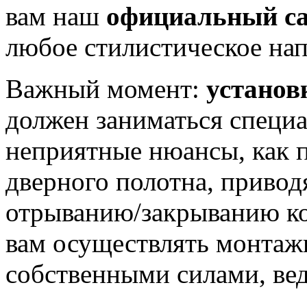
вам наш
официальный с
любое стилистическое нап
Важный момент:
установ
должен заниматься специа
неприятные нюансы, как 
дверного полотна, приво
отрыванию/закрыванию ко
вам осуществлять монтаж
собственными силами, вед