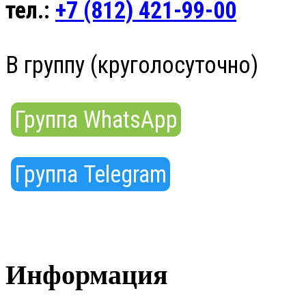
тел.:
+7 (812) 421-99-00
В группу (круголосуточно)
Группа WhatsApp
Группа Telegram
Информация