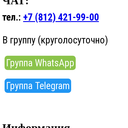
ЧАТ:
тел.:
+7 (812) 421-99-00
В группу (круголосуточно)
Группа WhatsApp
Группа Telegram
Информация