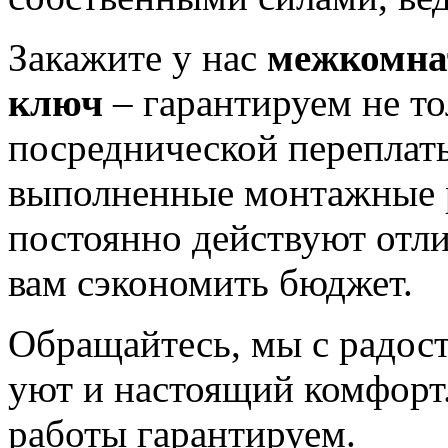
Закажите у нас
межкомнат
ключ
– гарантируем не то
посреднической переплат
выполненные монтажные р
постоянно действуют отл
вам сэкономить бюджет.
Обращайтесь, мы с радо
уют и настоящий комфорт.
работы гарантируем.