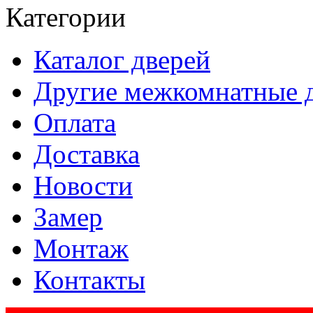
Категории
Каталог дверей
Другие межкомнатные 
Оплата
Доставка
Новости
Замер
Монтаж
Контакты