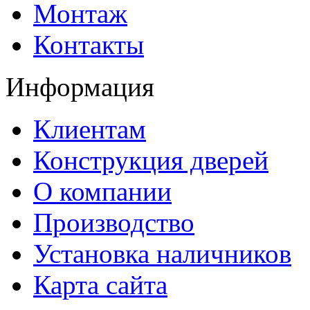
Монтаж
Контакты
Информация
Клиентам
Конструкция дверей
О компании
Производство
Установка наличников
Карта сайта