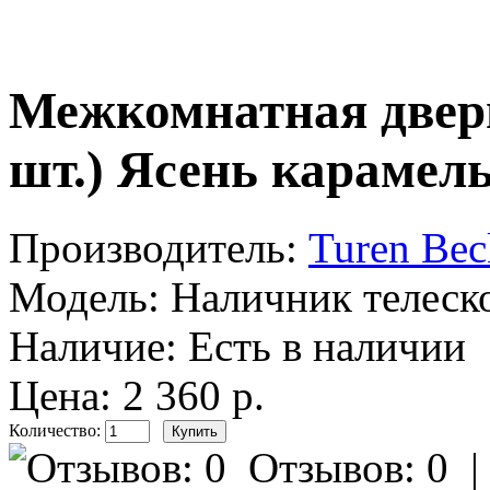
Межкомнатная дверь
шт.) Ясень карамел
Производитель:
Turen Bec
Модель:
Наличник телеско
Наличие:
Есть в наличии
Цена: 2 360 р.
Количество:
Отзывов: 0