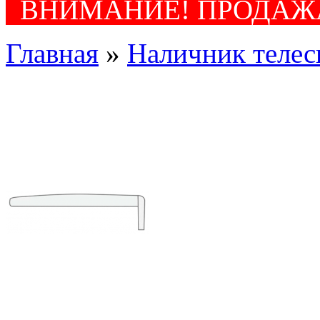
ВНИМАНИЕ! ПРОДАЖА
Главная
»
Наличник телеск