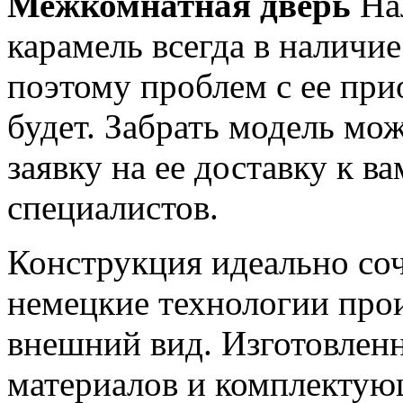
Межкомнатная дверь
Нал
карамель всегда в наличи
поэтому проблем с ее при
будет. Забрать модель м
заявку на ее доставку к в
специалистов.
Конструкция идеально соч
немецкие технологии про
внешний вид. Изготовлен
материалов и комплекту