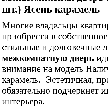
шт.) Ясень карамель
Многие владельцы квартир
приобрести в собственное
стильные и долговечные д
межкомнатную дверь
иде
внимание на модель Налич
карамель. Эстетичная, пр
обязательно подчеркнет 
интерьера.