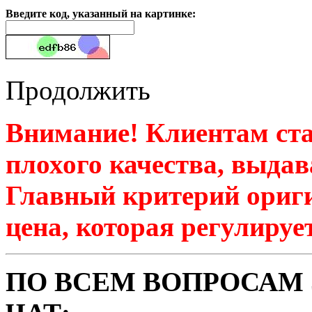
Введите код, указанный на картинке:
Продолжить
Внимание! Клиентам ста
плохого качества, выдав
Главный критерий ориги
цена, которая регулируе
ПО ВСЕМ ВОПРОСАМ 