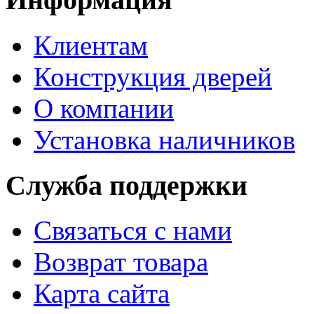
Клиентам
Конструкция дверей
О компании
Установка наличников
Служба поддержки
Связаться с нами
Возврат товара
Карта сайта