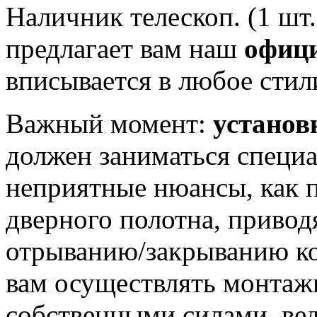
Наличник телескоп. (1 шт
предлагает вам наш
офиц
вписывается в любое стил
Важный момент:
установ
должен заниматься специа
неприятные нюансы, как 
дверного полотна, приво
отрыванию/закрыванию ко
вам осуществлять монтаж
собственными силами, вед