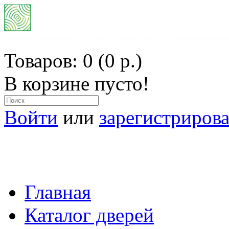
Товаров: 0 (0 р.)
В корзине пусто!
Войти
или
зарегистрирова
ОФИЦИАЛЬНЫЙ ПРЕДСТАВИТ
ВСЕ МАТЕРИАЛЫ ИЗ ГЕРМ
Главная
Каталог дверей