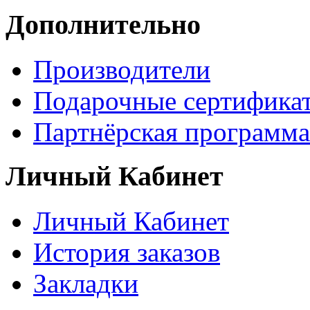
Дополнительно
Производители
Подарочные сертифика
Партнёрская программа
Личный Кабинет
Личный Кабинет
История заказов
Закладки