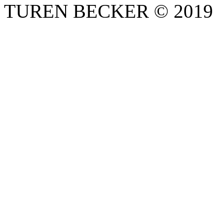
TUREN BECKER © 2019