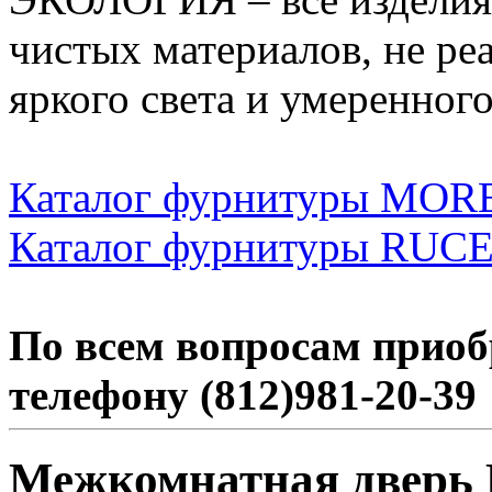
чистых материалов, не реа
яркого света и умеренног
Каталог фурнитуры MOR
Каталог фурнитуры RUC
По всем вопросам приоб
телефону (812)981-20-39
Межкомнатная дверь Н